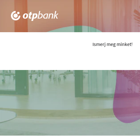
Ismerj meg minket!