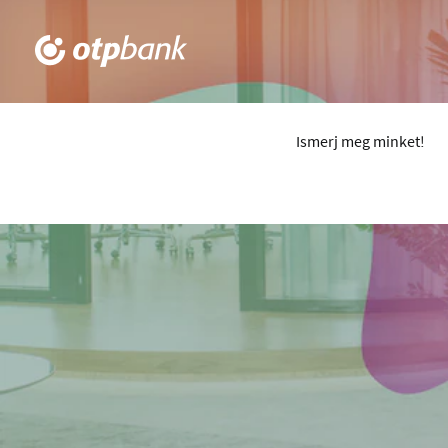
Ismerj meg minket!