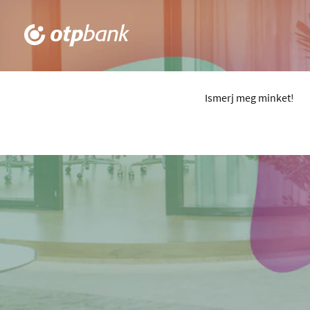
Ismerj meg minket!