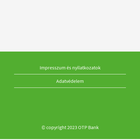
Impresszum és nyilatkozatok
Adatvédelem
© copyright 2023 OTP Bank