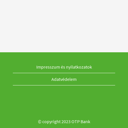
Impresszum és nyilatkozatok
Adatvédelem
© copyright 2023 OTP Bank