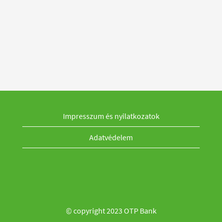
Impresszum és nyilatkozatok
Adatvédelem
© copyright 2023 OTP Bank