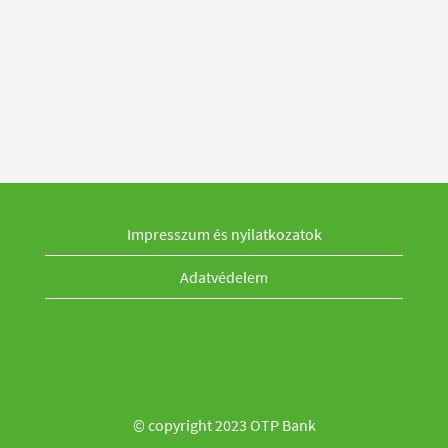
Impresszum és nyilatkozatok
Adatvédelem
© copyright 2023 OTP Bank