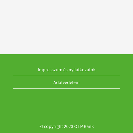
Impresszum és nyilatkozatok
Adatvédelem
© copyright 2023 OTP Bank