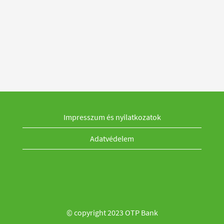
Impresszum és nyilatkozatok
Adatvédelem
© copyright 2023 OTP Bank